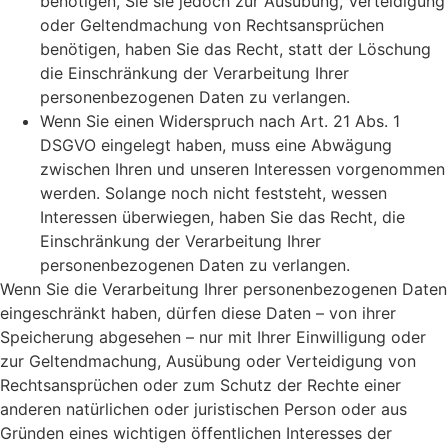
benötigen, Sie sie jedoch zur Ausübung, Verteidigung
oder Geltendmachung von Rechtsansprüchen
benötigen, haben Sie das Recht, statt der Löschung
die Einschränkung der Verarbeitung Ihrer
personenbezogenen Daten zu verlangen.
Wenn Sie einen Widerspruch nach Art. 21 Abs. 1
DSGVO eingelegt haben, muss eine Abwägung
zwischen Ihren und unseren Interessen vorgenommen
werden. Solange noch nicht feststeht, wessen
Interessen überwiegen, haben Sie das Recht, die
Einschränkung der Verarbeitung Ihrer
personenbezogenen Daten zu verlangen.
Wenn Sie die Verarbeitung Ihrer personenbezogenen Daten
eingeschränkt haben, dürfen diese Daten – von ihrer
Speicherung abgesehen – nur mit Ihrer Einwilligung oder
zur Geltendmachung, Ausübung oder Verteidigung von
Rechtsansprüchen oder zum Schutz der Rechte einer
anderen natürlichen oder juristischen Person oder aus
Gründen eines wichtigen öffentlichen Interesses der