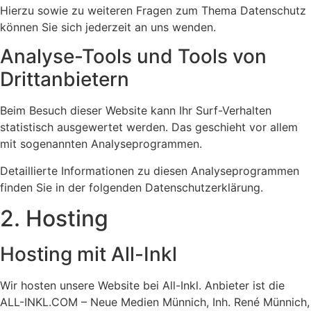
Hierzu sowie zu weiteren Fragen zum Thema Datenschutz
können Sie sich jederzeit an uns wenden.
Analyse-Tools und Tools von
Dritt­anbietern
Beim Besuch dieser Website kann Ihr Surf-Verhalten
statistisch ausgewertet werden. Das geschieht vor allem
mit sogenannten Analyseprogrammen.
Detaillierte Informationen zu diesen Analyseprogrammen
finden Sie in der folgenden Datenschutzerklärung.
2. Hosting
Hosting mit All-Inkl
Wir hosten unsere Website bei All-Inkl. Anbieter ist die
ALL-INKL.COM – Neue Medien Münnich, Inh. René Münnich,