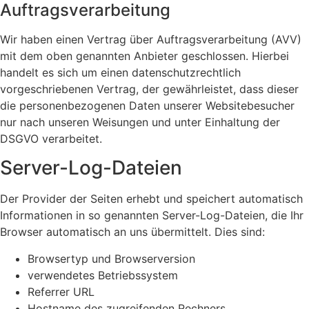
Auftragsverarbeitung
Wir haben einen Vertrag über Auftragsverarbeitung (AVV)
mit dem oben genannten Anbieter geschlossen. Hierbei
handelt es sich um einen datenschutzrechtlich
vorgeschriebenen Vertrag, der gewährleistet, dass dieser
die personenbezogenen Daten unserer Websitebesucher
nur nach unseren Weisungen und unter Einhaltung der
DSGVO verarbeitet.
Server-Log-Dateien
Der Provider der Seiten erhebt und speichert automatisch
Informationen in so genannten Server-Log-Dateien, die Ihr
Browser automatisch an uns übermittelt. Dies sind:
Browsertyp und Browserversion
verwendetes Betriebssystem
Referrer URL
Hostname des zugreifenden Rechners