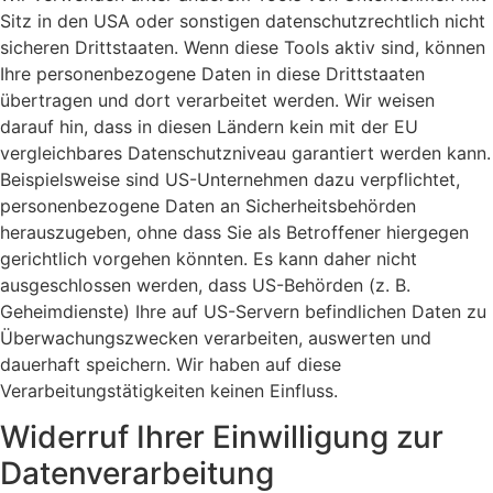
Sitz in den USA oder sonstigen datenschutzrechtlich nicht
sicheren Drittstaaten. Wenn diese Tools aktiv sind, können
Ihre personenbezogene Daten in diese Drittstaaten
übertragen und dort verarbeitet werden. Wir weisen
darauf hin, dass in diesen Ländern kein mit der EU
vergleichbares Datenschutzniveau garantiert werden kann.
Beispielsweise sind US-Unternehmen dazu verpflichtet,
personenbezogene Daten an Sicherheitsbehörden
herauszugeben, ohne dass Sie als Betroffener hiergegen
gerichtlich vorgehen könnten. Es kann daher nicht
ausgeschlossen werden, dass US-Behörden (z. B.
Geheimdienste) Ihre auf US-Servern befindlichen Daten zu
Überwachungszwecken verarbeiten, auswerten und
dauerhaft speichern. Wir haben auf diese
Verarbeitungstätigkeiten keinen Einfluss.
Widerruf Ihrer Einwilligung zur
Datenverarbeitung