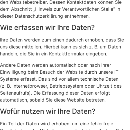
den Websitebetreiber. Dessen Kontaktdaten können Sie
dem Abschnitt „Hinweis zur Verantwortlichen Stelle“ in
dieser Datenschutzerklärung entnehmen.
Wie erfassen wir Ihre Daten?
Ihre Daten werden zum einen dadurch erhoben, dass Sie
uns diese mitteilen. Hierbei kann es sich z. B. um Daten
handeln, die Sie in ein Kontaktformular eingeben.
Andere Daten werden automatisch oder nach Ihrer
Einwilligung beim Besuch der Website durch unsere IT-
Systeme erfasst. Das sind vor allem technische Daten
(z. B. Internetbrowser, Betriebssystem oder Uhrzeit des
Seitenaufrufs). Die Erfassung dieser Daten erfolgt
automatisch, sobald Sie diese Website betreten.
Wofür nutzen wir Ihre Daten?
Ein Teil der Daten wird erhoben, um eine fehlerfreie