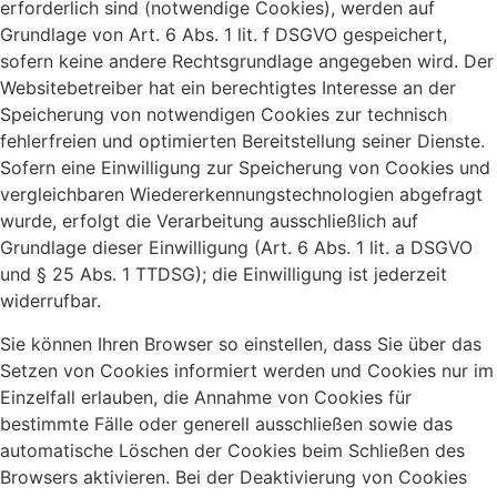
erforderlich sind (notwendige Cookies), werden auf
Grundlage von Art. 6 Abs. 1 lit. f DSGVO gespeichert,
sofern keine andere Rechtsgrundlage angegeben wird. Der
Websitebetreiber hat ein berechtigtes Interesse an der
Speicherung von notwendigen Cookies zur technisch
fehlerfreien und optimierten Bereitstellung seiner Dienste.
Sofern eine Einwilligung zur Speicherung von Cookies und
vergleichbaren Wiedererkennungstechnologien abgefragt
wurde, erfolgt die Verarbeitung ausschließlich auf
Grundlage dieser Einwilligung (Art. 6 Abs. 1 lit. a DSGVO
und § 25 Abs. 1 TTDSG); die Einwilligung ist jederzeit
widerrufbar.
Sie können Ihren Browser so einstellen, dass Sie über das
Setzen von Cookies informiert werden und Cookies nur im
Einzelfall erlauben, die Annahme von Cookies für
bestimmte Fälle oder generell ausschließen sowie das
automatische Löschen der Cookies beim Schließen des
Browsers aktivieren. Bei der Deaktivierung von Cookies