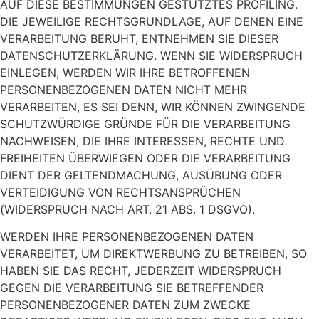
AUF DIESE BESTIMMUNGEN GESTÜTZTES PROFILING.
DIE JEWEILIGE RECHTSGRUNDLAGE, AUF DENEN EINE
VERARBEITUNG BERUHT, ENTNEHMEN SIE DIESER
DATENSCHUTZERKLÄRUNG. WENN SIE WIDERSPRUCH
EINLEGEN, WERDEN WIR IHRE BETROFFENEN
PERSONENBEZOGENEN DATEN NICHT MEHR
VERARBEITEN, ES SEI DENN, WIR KÖNNEN ZWINGENDE
SCHUTZWÜRDIGE GRÜNDE FÜR DIE VERARBEITUNG
NACHWEISEN, DIE IHRE INTERESSEN, RECHTE UND
FREIHEITEN ÜBERWIEGEN ODER DIE VERARBEITUNG
DIENT DER GELTENDMACHUNG, AUSÜBUNG ODER
VERTEIDIGUNG VON RECHTSANSPRÜCHEN
(WIDERSPRUCH NACH ART. 21 ABS. 1 DSGVO).
WERDEN IHRE PERSONENBEZOGENEN DATEN
VERARBEITET, UM DIREKTWERBUNG ZU BETREIBEN, SO
HABEN SIE DAS RECHT, JEDERZEIT WIDERSPRUCH
GEGEN DIE VERARBEITUNG SIE BETREFFENDER
PERSONENBEZOGENER DATEN ZUM ZWECKE