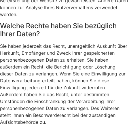
Bereitstellung der Website zu gewährleisten. Andere Daten
können zur Analyse Ihres Nutzerverhaltens verwendet
werden.
Welche Rechte haben Sie bezüglich
Ihrer Daten?
Sie haben jederzeit das Recht, unentgeltlich Auskunft über
Herkunft, Empfänger und Zweck Ihrer gespeicherten
personenbezogenen Daten zu erhalten. Sie haben
außerdem ein Recht, die Berichtigung oder Löschung
dieser Daten zu verlangen. Wenn Sie eine Einwilligung zur
Datenverarbeitung erteilt haben, können Sie diese
Einwilligung jederzeit für die Zukunft widerrufen.
Außerdem haben Sie das Recht, unter bestimmten
Umständen die Einschränkung der Verarbeitung Ihrer
personenbezogenen Daten zu verlangen. Des Weiteren
steht Ihnen ein Beschwerderecht bei der zuständigen
Aufsichtsbehörde zu.