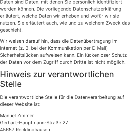
Daten sind Daten, mit denen Sie persönlich identifiziert
werden können. Die vorliegende Datenschutzerklärung
erläutert, welche Daten wir erheben und wofür wir sie
nutzen. Sie erläutert auch, wie und zu welchem Zweck das
geschieht.
Wir weisen darauf hin, dass die Datenübertragung im
Internet (z. B. bei der Kommunikation per E-Mail)
Sicherheitslücken aufweisen kann. Ein lückenloser Schutz
der Daten vor dem Zugriff durch Dritte ist nicht möglich.
Hinweis zur verantwortlichen
Stelle
Die verantwortliche Stelle für die Datenverarbeitung auf
dieser Website ist:
Manuel Zimmer
Gerhart-Hauptmann-Straße 27
45657 Recklinghausen