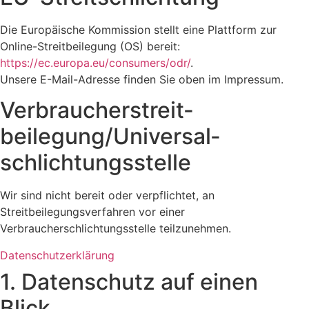
Die Europäische Kommission stellt eine Plattform zur
Online-Streitbeilegung (OS) bereit:
https://ec.europa.eu/consumers/odr/
.
Unsere E-Mail-Adresse finden Sie oben im Impressum.
Verbraucher­streit­
beilegung/Universal­
schlichtungs­stelle
Wir sind nicht bereit oder verpflichtet, an
Streitbeilegungsverfahren vor einer
Verbraucherschlichtungsstelle teilzunehmen.
Datenschutzerklärung
1. Datenschutz auf einen
Blick