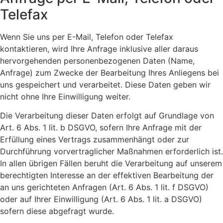
Telefax
Wenn Sie uns per E-Mail, Telefon oder Telefax
kontaktieren, wird Ihre Anfrage inklusive aller daraus
hervorgehenden personenbezogenen Daten (Name,
Anfrage) zum Zwecke der Bearbeitung Ihres Anliegens bei
uns gespeichert und verarbeitet. Diese Daten geben wir
nicht ohne Ihre Einwilligung weiter.
Die Verarbeitung dieser Daten erfolgt auf Grundlage von
Art. 6 Abs. 1 lit. b DSGVO, sofern Ihre Anfrage mit der
Erfüllung eines Vertrags zusammenhängt oder zur
Durchführung vorvertraglicher Maßnahmen erforderlich ist.
In allen übrigen Fällen beruht die Verarbeitung auf unserem
berechtigten Interesse an der effektiven Bearbeitung der
an uns gerichteten Anfragen (Art. 6 Abs. 1 lit. f DSGVO)
oder auf Ihrer Einwilligung (Art. 6 Abs. 1 lit. a DSGVO)
sofern diese abgefragt wurde.