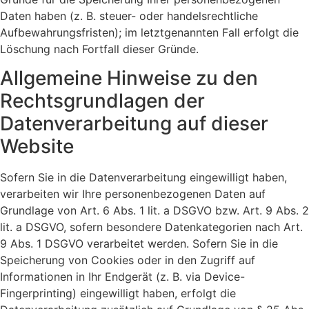
Daten haben (z. B. steuer- oder handelsrechtliche
Aufbewahrungsfristen); im letztgenannten Fall erfolgt die
Löschung nach Fortfall dieser Gründe.
Allgemeine Hinweise zu den
Rechtsgrundlagen der
Datenverarbeitung auf dieser
Website
Sofern Sie in die Datenverarbeitung eingewilligt haben,
verarbeiten wir Ihre personenbezogenen Daten auf
Grundlage von Art. 6 Abs. 1 lit. a DSGVO bzw. Art. 9 Abs. 2
lit. a DSGVO, sofern besondere Datenkategorien nach Art.
9 Abs. 1 DSGVO verarbeitet werden. Sofern Sie in die
Speicherung von Cookies oder in den Zugriff auf
Informationen in Ihr Endgerät (z. B. via Device-
Fingerprinting) eingewilligt haben, erfolgt die