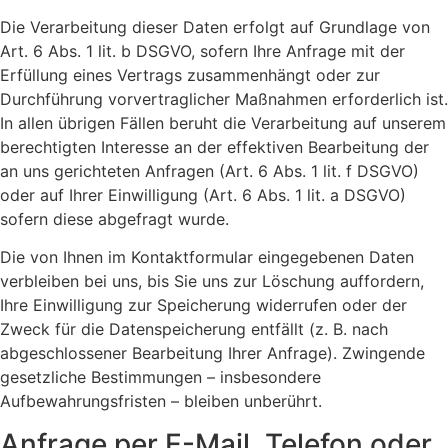
Die Verarbeitung dieser Daten erfolgt auf Grundlage von
Art. 6 Abs. 1 lit. b DSGVO, sofern Ihre Anfrage mit der
Erfüllung eines Vertrags zusammenhängt oder zur
Durchführung vorvertraglicher Maßnahmen erforderlich ist.
In allen übrigen Fällen beruht die Verarbeitung auf unserem
berechtigten Interesse an der effektiven Bearbeitung der
an uns gerichteten Anfragen (Art. 6 Abs. 1 lit. f DSGVO)
oder auf Ihrer Einwilligung (Art. 6 Abs. 1 lit. a DSGVO)
sofern diese abgefragt wurde.
Die von Ihnen im Kontaktformular eingegebenen Daten
verbleiben bei uns, bis Sie uns zur Löschung auffordern,
Ihre Einwilligung zur Speicherung widerrufen oder der
Zweck für die Datenspeicherung entfällt (z. B. nach
abgeschlossener Bearbeitung Ihrer Anfrage). Zwingende
gesetzliche Bestimmungen – insbesondere
Aufbewahrungsfristen – bleiben unberührt.
Anfrage per E-Mail, Telefon oder