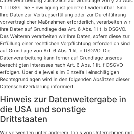
Datenverarbeitung zusätzlich auf Grundlage von § 25 Abs.
1 TTDSG. Die Einwilligung ist jederzeit widerrufbar. Sind
Ihre Daten zur Vertragserfüllung oder zur Durchführung
vorvertraglicher Maßnahmen erforderlich, verarbeiten wir
Ihre Daten auf Grundlage des Art. 6 Abs. 1 lit. b DSGVO.
Des Weiteren verarbeiten wir Ihre Daten, sofern diese zur
Erfüllung einer rechtlichen Verpflichtung erforderlich sind
auf Grundlage von Art. 6 Abs. 1 lit. c DSGVO. Die
Datenverarbeitung kann ferner auf Grundlage unseres
berechtigten Interesses nach Art. 6 Abs. 1 lit. f DSGVO
erfolgen. Über die jeweils im Einzelfall einschlägigen
Rechtsgrundlagen wird in den folgenden Absätzen dieser
Datenschutzerklärung informiert.
Hinweis zur Datenweitergabe in
die USA und sonstige
Drittstaaten
Wir verwenden unter anderem Tools von Unternehmen mit