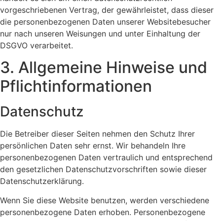
vorgeschriebenen Vertrag, der gewährleistet, dass dieser
die personenbezogenen Daten unserer Websitebesucher
nur nach unseren Weisungen und unter Einhaltung der
DSGVO verarbeitet.
3. Allgemeine Hinweise und
Pflicht­informationen
Datenschutz
Die Betreiber dieser Seiten nehmen den Schutz Ihrer
persönlichen Daten sehr ernst. Wir behandeln Ihre
personenbezogenen Daten vertraulich und entsprechend
den gesetzlichen Datenschutzvorschriften sowie dieser
Datenschutzerklärung.
Wenn Sie diese Website benutzen, werden verschiedene
personenbezogene Daten erhoben. Personenbezogene