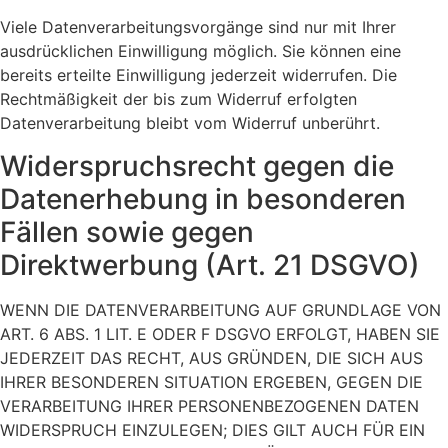
Viele Datenverarbeitungsvorgänge sind nur mit Ihrer
ausdrücklichen Einwilligung möglich. Sie können eine
bereits erteilte Einwilligung jederzeit widerrufen. Die
Rechtmäßigkeit der bis zum Widerruf erfolgten
Datenverarbeitung bleibt vom Widerruf unberührt.
Widerspruchsrecht gegen die
Datenerhebung in besonderen
Fällen sowie gegen
Direktwerbung (Art. 21 DSGVO)
WENN DIE DATENVERARBEITUNG AUF GRUNDLAGE VON
ART. 6 ABS. 1 LIT. E ODER F DSGVO ERFOLGT, HABEN SIE
JEDERZEIT DAS RECHT, AUS GRÜNDEN, DIE SICH AUS
IHRER BESONDEREN SITUATION ERGEBEN, GEGEN DIE
VERARBEITUNG IHRER PERSONENBEZOGENEN DATEN
WIDERSPRUCH EINZULEGEN; DIES GILT AUCH FÜR EIN