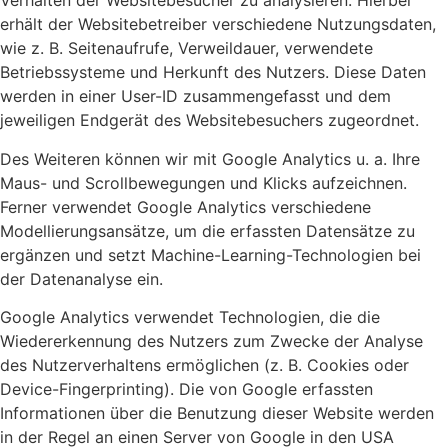
Verhalten der Websitebesucher zu analysieren. Hierbei
erhält der Websitebetreiber verschiedene Nutzungsdaten,
wie z. B. Seitenaufrufe, Verweildauer, verwendete
Betriebssysteme und Herkunft des Nutzers. Diese Daten
werden in einer User-ID zusammengefasst und dem
jeweiligen Endgerät des Websitebesuchers zugeordnet.
Des Weiteren können wir mit Google Analytics u. a. Ihre
Maus- und Scrollbewegungen und Klicks aufzeichnen.
Ferner verwendet Google Analytics verschiedene
Modellierungsansätze, um die erfassten Datensätze zu
ergänzen und setzt Machine-Learning-Technologien bei
der Datenanalyse ein.
Google Analytics verwendet Technologien, die die
Wiedererkennung des Nutzers zum Zwecke der Analyse
des Nutzerverhaltens ermöglichen (z. B. Cookies oder
Device-Fingerprinting). Die von Google erfassten
Informationen über die Benutzung dieser Website werden
in der Regel an einen Server von Google in den USA