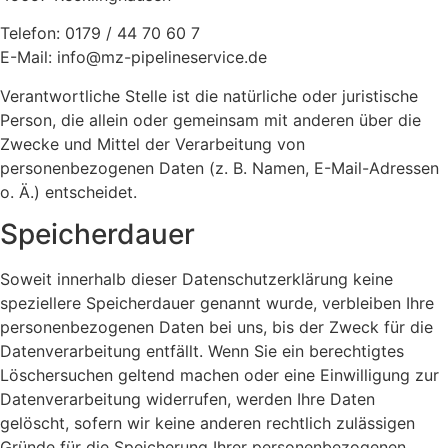
Telefon: 0179 / 44 70 60 7
E-Mail: info@mz-pipelineservice.de
Verantwortliche Stelle ist die natürliche oder juristische
Person, die allein oder gemeinsam mit anderen über die
Zwecke und Mittel der Verarbeitung von
personenbezogenen Daten (z. B. Namen, E-Mail-Adressen
o. Ä.) entscheidet.
Speicherdauer
Soweit innerhalb dieser Datenschutzerklärung keine
speziellere Speicherdauer genannt wurde, verbleiben Ihre
personenbezogenen Daten bei uns, bis der Zweck für die
Datenverarbeitung entfällt. Wenn Sie ein berechtigtes
Löschersuchen geltend machen oder eine Einwilligung zur
Datenverarbeitung widerrufen, werden Ihre Daten
gelöscht, sofern wir keine anderen rechtlich zulässigen
Gründe für die Speicherung Ihrer personenbezogenen