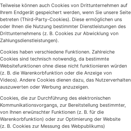
Teilweise können auch Cookies von Drittunternehmen auf
Ihrem Endgerät gespeichert werden, wenn Sie unsere Seite
betreten (Third-Party-Cookies). Diese ermöglichen uns
oder Ihnen die Nutzung bestimmter Dienstleistungen des
Drittunternehmens (z. B. Cookies zur Abwicklung von
Zahlungsdienstleistungen).
Cookies haben verschiedene Funktionen. Zahlreiche
Cookies sind technisch notwendig, da bestimmte
Websitefunktionen ohne diese nicht funktionieren würden
(z. B. die Warenkorbfunktion oder die Anzeige von
Videos). Andere Cookies dienen dazu, das Nutzerverhalten
auszuwerten oder Werbung anzuzeigen.
Cookies, die zur Durchführung des elektronischen
Kommunikationsvorgangs, zur Bereitstellung bestimmter,
von Ihnen erwünschter Funktionen (z. B. für die
Warenkorbfunktion) oder zur Optimierung der Website
(z. B. Cookies zur Messung des Webpublikums)