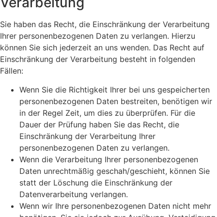
Verarbeitung
Sie haben das Recht, die Einschränkung der Verarbeitung
Ihrer personenbezogenen Daten zu verlangen. Hierzu
können Sie sich jederzeit an uns wenden. Das Recht auf
Einschränkung der Verarbeitung besteht in folgenden
Fällen:
Wenn Sie die Richtigkeit Ihrer bei uns gespeicherten
personenbezogenen Daten bestreiten, benötigen wir
in der Regel Zeit, um dies zu überprüfen. Für die
Dauer der Prüfung haben Sie das Recht, die
Einschränkung der Verarbeitung Ihrer
personenbezogenen Daten zu verlangen.
Wenn die Verarbeitung Ihrer personenbezogenen
Daten unrechtmäßig geschah/geschieht, können Sie
statt der Löschung die Einschränkung der
Datenverarbeitung verlangen.
Wenn wir Ihre personenbezogenen Daten nicht mehr