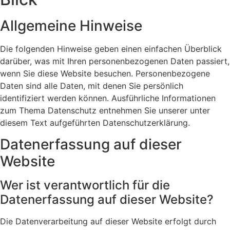
Allgemeine Hinweise
Die folgenden Hinweise geben einen einfachen Überblick
darüber, was mit Ihren personenbezogenen Daten passiert,
wenn Sie diese Website besuchen. Personenbezogene
Daten sind alle Daten, mit denen Sie persönlich
identifiziert werden können. Ausführliche Informationen
zum Thema Datenschutz entnehmen Sie unserer unter
diesem Text aufgeführten Datenschutzerklärung.
Datenerfassung auf dieser
Website
Wer ist verantwortlich für die
Datenerfassung auf dieser Website?
Die Datenverarbeitung auf dieser Website erfolgt durch