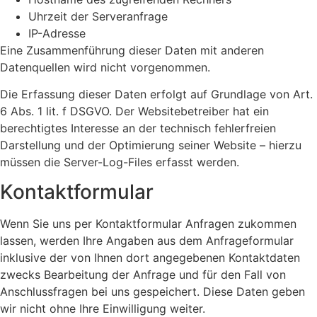
Uhrzeit der Serveranfrage
IP-Adresse
Eine Zusammenführung dieser Daten mit anderen
Datenquellen wird nicht vorgenommen.
Die Erfassung dieser Daten erfolgt auf Grundlage von Art.
6 Abs. 1 lit. f DSGVO. Der Websitebetreiber hat ein
berechtigtes Interesse an der technisch fehlerfreien
Darstellung und der Optimierung seiner Website – hierzu
müssen die Server-Log-Files erfasst werden.
Kontaktformular
Wenn Sie uns per Kontaktformular Anfragen zukommen
lassen, werden Ihre Angaben aus dem Anfrageformular
inklusive der von Ihnen dort angegebenen Kontaktdaten
zwecks Bearbeitung der Anfrage und für den Fall von
Anschlussfragen bei uns gespeichert. Diese Daten geben
wir nicht ohne Ihre Einwilligung weiter.