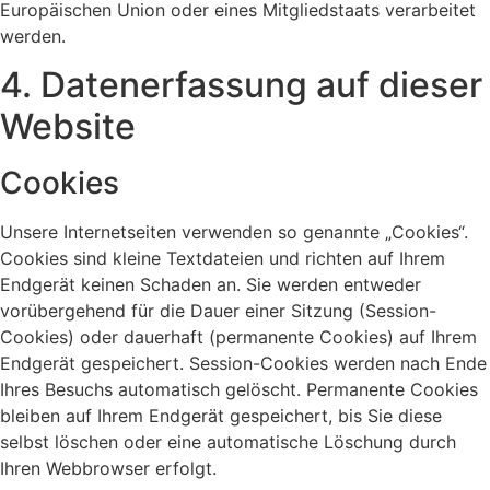
Europäischen Union oder eines Mitgliedstaats verarbeitet
werden.
4. Datenerfassung auf dieser
Website
Cookies
Unsere Internetseiten verwenden so genannte „Cookies“.
Cookies sind kleine Textdateien und richten auf Ihrem
Endgerät keinen Schaden an. Sie werden entweder
vorübergehend für die Dauer einer Sitzung (Session-
Cookies) oder dauerhaft (permanente Cookies) auf Ihrem
Endgerät gespeichert. Session-Cookies werden nach Ende
Ihres Besuchs automatisch gelöscht. Permanente Cookies
bleiben auf Ihrem Endgerät gespeichert, bis Sie diese
selbst löschen oder eine automatische Löschung durch
Ihren Webbrowser erfolgt.