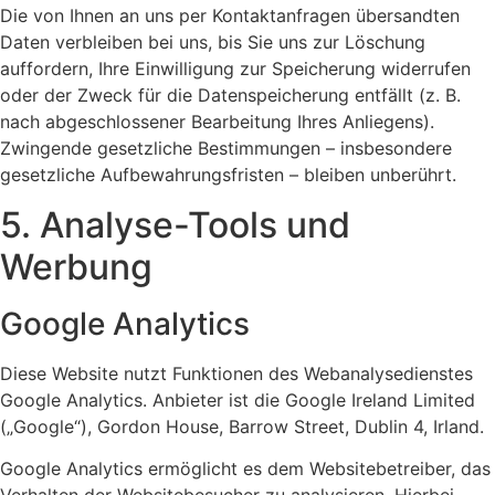
Die von Ihnen an uns per Kontaktanfragen übersandten
Daten verbleiben bei uns, bis Sie uns zur Löschung
auffordern, Ihre Einwilligung zur Speicherung widerrufen
oder der Zweck für die Datenspeicherung entfällt (z. B.
nach abgeschlossener Bearbeitung Ihres Anliegens).
Zwingende gesetzliche Bestimmungen – insbesondere
gesetzliche Aufbewahrungsfristen – bleiben unberührt.
5. Analyse-Tools und
Werbung
Google Analytics
Diese Website nutzt Funktionen des Webanalysedienstes
Google Analytics. Anbieter ist die Google Ireland Limited
(„Google“), Gordon House, Barrow Street, Dublin 4, Irland.
Google Analytics ermöglicht es dem Websitebetreiber, das