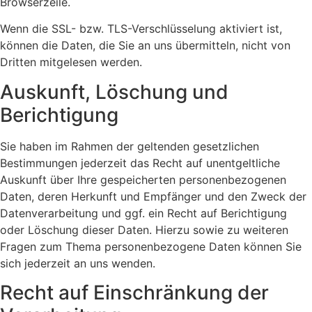
Browserzeile.
Wenn die SSL- bzw. TLS-Verschlüsselung aktiviert ist,
können die Daten, die Sie an uns übermitteln, nicht von
Dritten mitgelesen werden.
Auskunft, Löschung und
Berichtigung
Sie haben im Rahmen der geltenden gesetzlichen
Bestimmungen jederzeit das Recht auf unentgeltliche
Auskunft über Ihre gespeicherten personenbezogenen
Daten, deren Herkunft und Empfänger und den Zweck der
Datenverarbeitung und ggf. ein Recht auf Berichtigung
oder Löschung dieser Daten. Hierzu sowie zu weiteren
Fragen zum Thema personenbezogene Daten können Sie
sich jederzeit an uns wenden.
Recht auf Einschränkung der