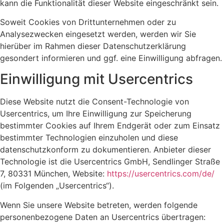
kann die Funktionalität dieser Website eingeschränkt sein.
Soweit Cookies von Drittunternehmen oder zu
Analysezwecken eingesetzt werden, werden wir Sie
hierüber im Rahmen dieser Datenschutzerklärung
gesondert informieren und ggf. eine Einwilligung abfragen.
Einwilligung mit Usercentrics
Diese Website nutzt die Consent-Technologie von
Usercentrics, um Ihre Einwilligung zur Speicherung
bestimmter Cookies auf Ihrem Endgerät oder zum Einsatz
bestimmter Technologien einzuholen und diese
datenschutzkonform zu dokumentieren. Anbieter dieser
Technologie ist die Usercentrics GmbH, Sendlinger Straße
7, 80331 München, Website:
https://usercentrics.com/de/
(im Folgenden „Usercentrics“).
Wenn Sie unsere Website betreten, werden folgende
personenbezogene Daten an Usercentrics übertragen: