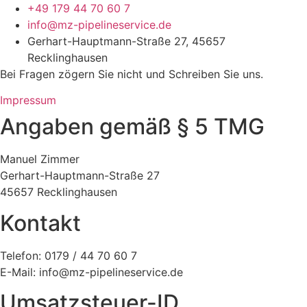
+49 179 44 70 60 7
info@mz-pipelineservice.de
Gerhart-Hauptmann-Straße 27, 45657
Recklinghausen
Bei Fragen zögern Sie nicht und Schreiben Sie uns.
Impressum
Angaben gemäß § 5 TMG
Manuel Zimmer
Gerhart-Hauptmann-Straße 27
45657 Recklinghausen
Kontakt
Telefon: 0179 / 44 70 60 7
E-Mail: info@mz-pipelineservice.de
Umsatzsteuer-ID