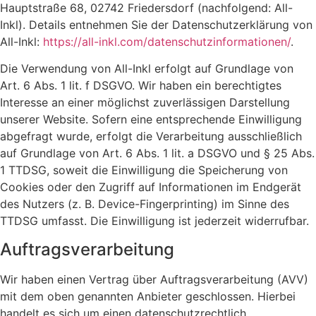
Hauptstraße 68, 02742 Friedersdorf (nachfolgend: All-
Inkl). Details entnehmen Sie der Datenschutzerklärung von
All-Inkl:
https://all-inkl.com/datenschutzinformationen/
.
Die Verwendung von All-Inkl erfolgt auf Grundlage von
Art. 6 Abs. 1 lit. f DSGVO. Wir haben ein berechtigtes
Interesse an einer möglichst zuverlässigen Darstellung
unserer Website. Sofern eine entsprechende Einwilligung
abgefragt wurde, erfolgt die Verarbeitung ausschließlich
auf Grundlage von Art. 6 Abs. 1 lit. a DSGVO und § 25 Abs.
1 TTDSG, soweit die Einwilligung die Speicherung von
Cookies oder den Zugriff auf Informationen im Endgerät
des Nutzers (z. B. Device-Fingerprinting) im Sinne des
TTDSG umfasst. Die Einwilligung ist jederzeit widerrufbar.
Auftragsverarbeitung
Wir haben einen Vertrag über Auftragsverarbeitung (AVV)
mit dem oben genannten Anbieter geschlossen. Hierbei
handelt es sich um einen datenschutzrechtlich