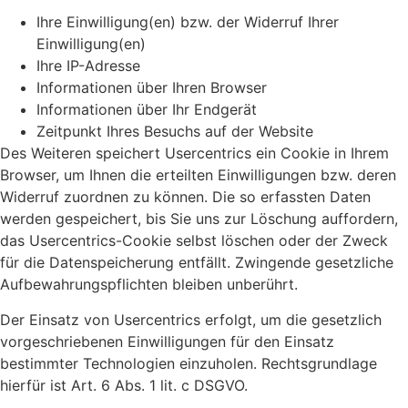
Ihre Einwilligung(en) bzw. der Widerruf Ihrer
Einwilligung(en)
Ihre IP-Adresse
Informationen über Ihren Browser
Informationen über Ihr Endgerät
Zeitpunkt Ihres Besuchs auf der Website
Des Weiteren speichert Usercentrics ein Cookie in Ihrem
Browser, um Ihnen die erteilten Einwilligungen bzw. deren
Widerruf zuordnen zu können. Die so erfassten Daten
werden gespeichert, bis Sie uns zur Löschung auffordern,
das Usercentrics-Cookie selbst löschen oder der Zweck
für die Datenspeicherung entfällt. Zwingende gesetzliche
Aufbewahrungspflichten bleiben unberührt.
Der Einsatz von Usercentrics erfolgt, um die gesetzlich
vorgeschriebenen Einwilligungen für den Einsatz
bestimmter Technologien einzuholen. Rechtsgrundlage
hierfür ist Art. 6 Abs. 1 lit. c DSGVO.